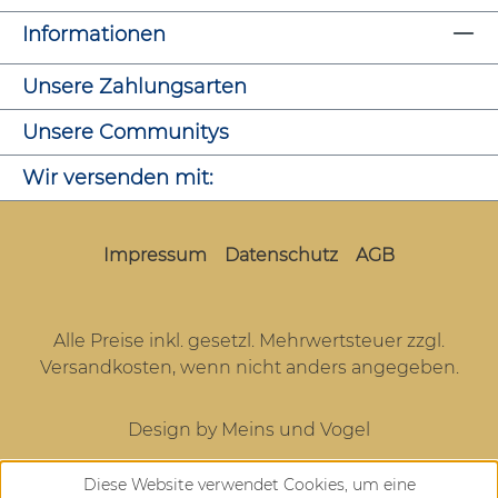
Informationen
Unsere Zahlungsarten
Unsere Communitys
Wir versenden mit:
Impressum
Datenschutz
AGB
Alle Preise inkl. gesetzl. Mehrwertsteuer zzgl.
Versandkosten
, wenn nicht anders angegeben.
Design by Meins und Vogel
Diese Website verwendet Cookies, um eine