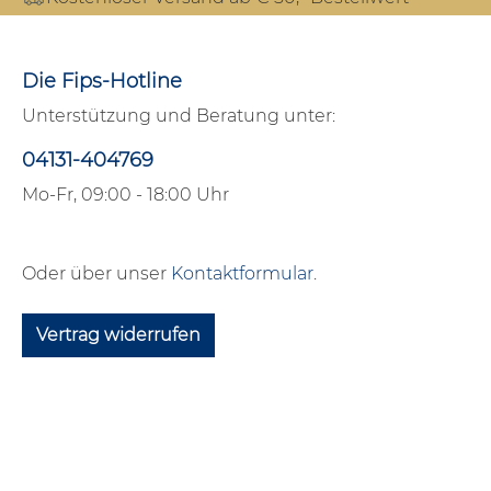
Die Fips-Hotline
Unterstützung und Beratung unter:
04131-404769
Mo-Fr, 09:00 - 18:00 Uhr
Oder über unser
Kontaktformular
.
Vertrag widerrufen