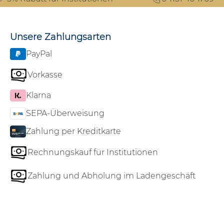
Unsere Zahlungsarten
PayPal
Vorkasse
Klarna
SEPA-Überweisung
Zahlung per Kreditkarte
Rechnungskauf für Institutionen
Zahlung und Abholung im Ladengeschäft