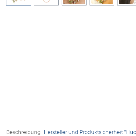
Beschreibung
Hersteller und Produktsicherheit "Huc