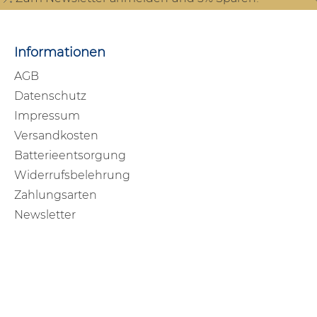
Informationen
AGB
Datenschutz
Impressum
Versandkosten
Batterieentsorgung
Widerrufsbelehrung
Zahlungsarten
Newsletter