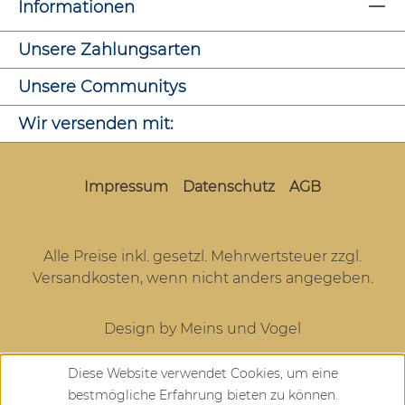
Informationen
Unsere Zahlungsarten
Unsere Communitys
Wir versenden mit:
Impressum
Datenschutz
AGB
Alle Preise inkl. gesetzl. Mehrwertsteuer zzgl.
Versandkosten
, wenn nicht anders angegeben.
Design by Meins und Vogel
Diese Website verwendet Cookies, um eine
bestmögliche Erfahrung bieten zu können.