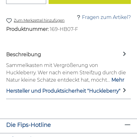
Fragen zum Artikel?
Zum Merkzettel hinzufügen
Produktnummer:
169-HB07-F
Beschreibung
Sammelkasten mit Vergrößerung von
Huckleberry. Wer nach einem Streifzug durch die
Natur kleine Schätze entdeckt hat, möcht…
Mehr
Hersteller und Produktsicherheit "Huckleberry"
Die Fips-Hotline