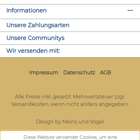
Informationen
Unsere Zahlungsarten
Unsere Communitys
Wir versenden mit:
Impressum
Datenschutz
AGB
Alle Preise inkl. gesetzl. Mehrwertsteuer zzgl.
Versandkosten
, wenn nicht anders angegeben.
Design by Meins und Vogel
Diese Website verwendet Cookies, um eine