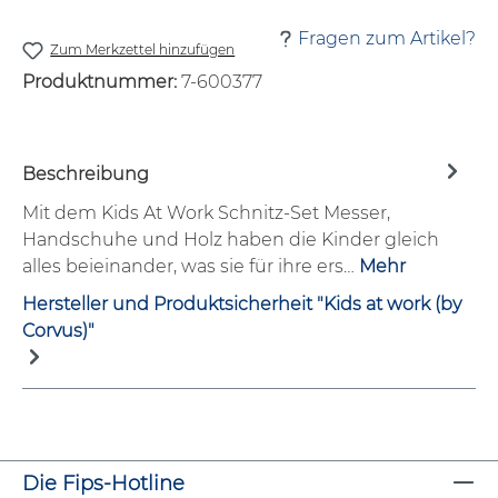
Fragen zum Artikel?
Zum Merkzettel hinzufügen
Produktnummer:
7-600377
Beschreibung
Mit dem Kids At Work Schnitz-Set Messer,
Handschuhe und Holz haben die Kinder gleich
alles beieinander, was sie für ihre ers…
Mehr
Hersteller und Produktsicherheit "Kids at work (by
Corvus)"
Die Fips-Hotline