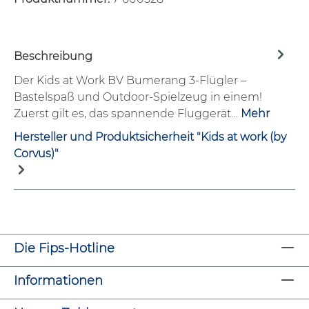
Beschreibung
Der Kids at Work BV Bumerang 3-Flügler –
Bastelspaß und Outdoor-Spielzeug in einem!
Zuerst gilt es, das spannende Fluggerät…
Mehr
Hersteller und Produktsicherheit "Kids at work (by
Corvus)"
Die Fips-Hotline
Informationen