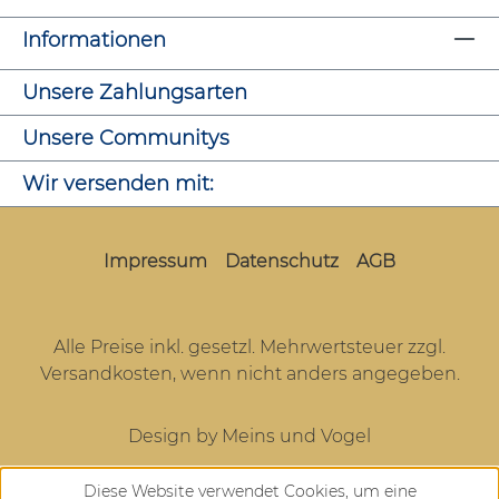
Informationen
Unsere Zahlungsarten
Unsere Communitys
Wir versenden mit:
Impressum
Datenschutz
AGB
Alle Preise inkl. gesetzl. Mehrwertsteuer zzgl.
Versandkosten
, wenn nicht anders angegeben.
Design by Meins und Vogel
Diese Website verwendet Cookies, um eine