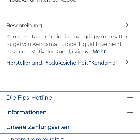
Beschreibung
Kendama Record+ Liquid Love grippy mit matter
Kugel von Kendama Europe. Liquid Love heißt
das coole Motiv der Kugel, Grippy…
Mehr
Hersteller und Produktsicherheit "Kendama"
Die Fips-Hotline
Informationen
Unsere Zahlungsarten