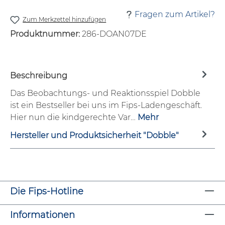
Fragen zum Artikel?
Zum Merkzettel hinzufügen
Produktnummer:
286-DOAN07DE
Beschreibung
Das Beobachtungs- und Reaktionsspiel Dobble
ist ein Bestseller bei uns im Fips-Ladengeschäft.
Hier nun die kindgerechte Var…
Mehr
Hersteller und Produktsicherheit "Dobble"
Die Fips-Hotline
Informationen