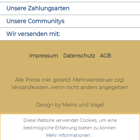
Unsere Zahlungsarten
Unsere Communitys
Wir versenden mit:
Impressum
Datenschutz
AGB
Alle Preise inkl. gesetzl. Mehrwertsteuer zzgl.
Versandkosten
, wenn nicht anders angegeben.
Design by Meins und Vogel
Diese Website verwendet Cookies, um eine
bestmögliche Erfahrung bieten zu können.
Mehr Informationen ...