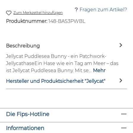
Fragen zum Artikel?
Zum Merkzettel hinzufügen
Produktnummer:
148-BAS3PWBL
Beschreibung
Jellycat Puddlesea Bunny - ein Patchwork-
JellycathaseEin Hase wie ein Tag am Meer – das
ist Jellycat Puddlesea Bunny. Mit se…
Mehr
Hersteller und Produktsicherheit "Jellycat"
Die Fips-Hotline
Informationen