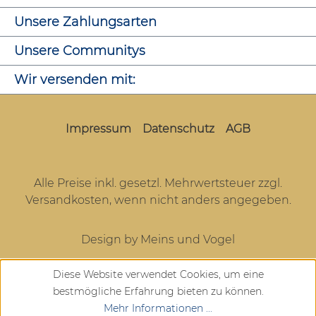
Unsere Zahlungsarten
Unsere Communitys
Wir versenden mit:
Impressum
Datenschutz
AGB
Alle Preise inkl. gesetzl. Mehrwertsteuer zzgl.
Versandkosten
, wenn nicht anders angegeben.
Design by Meins und Vogel
Diese Website verwendet Cookies, um eine
bestmögliche Erfahrung bieten zu können.
Mehr Informationen ...