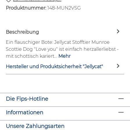
Produktnummer:
148-MUN2VSG
Beschreibung
Ein flauschiger Bote: Jellycat Stofftier Munroe
Scottie Dog "Love you" ist einfach herzallerliebst -
mit schottisch kariert…
Mehr
Hersteller und Produktsicherheit "Jellycat"
Die Fips-Hotline
Informationen
Unsere Zahlungsarten