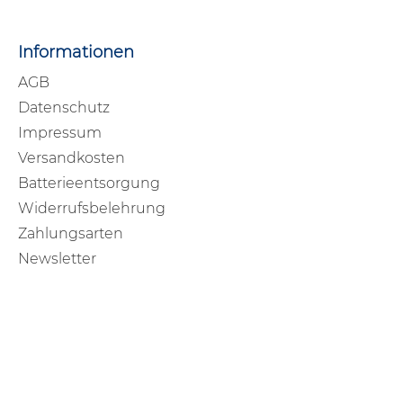
Informationen
AGB
Datenschutz
Impressum
Versandkosten
Batterieentsorgung
Widerrufsbelehrung
Zahlungsarten
Newsletter