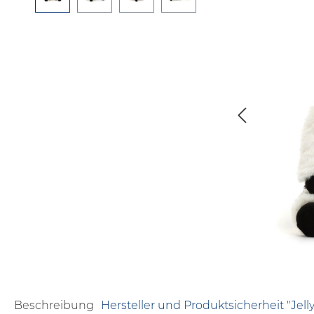
Beschreibung
Hersteller und Produktsicherheit "Jelly