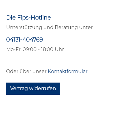
Die Fips-Hotline
Unterstützung und Beratung unter:
04131-404769
Mo-Fr, 09:00 - 18:00 Uhr
Oder über unser
Kontaktformular
.
Vertrag widerrufen