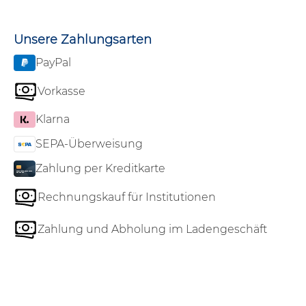
Unsere Zahlungsarten
PayPal
Vorkasse
Klarna
SEPA-Überweisung
Zahlung per Kreditkarte
Rechnungskauf für Institutionen
Zahlung und Abholung im Ladengeschäft