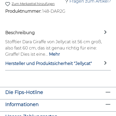
Fragen zum Artikel?
Zum Merkzettel hinzufügen
Produktnummer:
148-DAR2G
Beschreibung
Stofftier Dara Giraffe von Jellycat ist 56 cm groß,
also fast 60 cm, das ist genau richtig für eine:
Giraffe! Dies ist eine…
Mehr
Hersteller und Produktsicherheit "Jellycat"
Die Fips-Hotline
Informationen