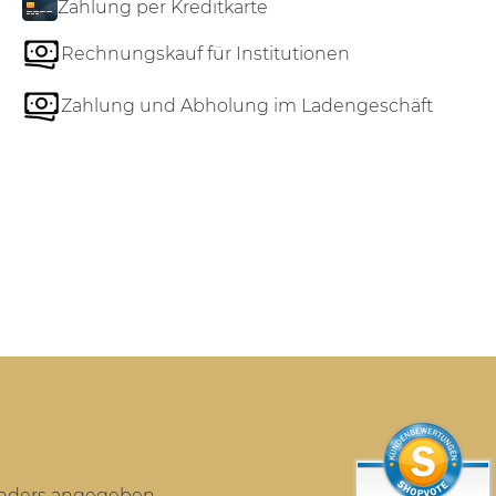
Zahlung per Kreditkarte
Rechnungskauf für Institutionen
Zahlung und Abholung im Ladengeschäft
anders angegeben.