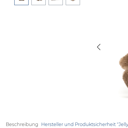
Beschreibung
Hersteller und Produktsicherheit "Jelly