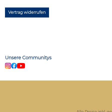
Vertrag widerrufen
Unsere Communitys
Alle Preise inkl. 