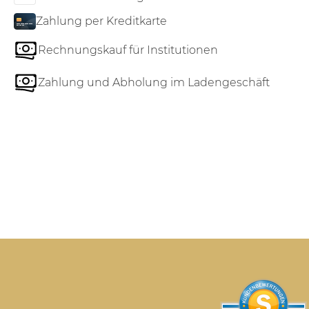
Zahlung per Kreditkarte
Rechnungskauf für Institutionen
Zahlung und Abholung im Ladengeschäft