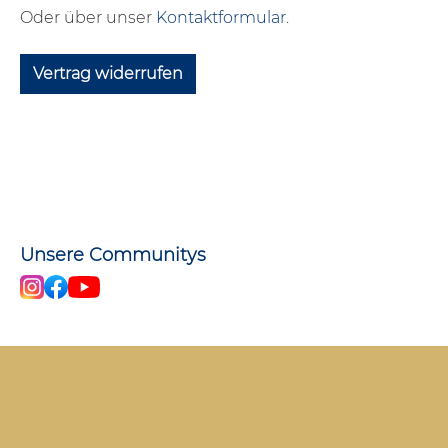
Oder über unser
Kontaktformular
.
Vertrag widerrufen
Unsere Communitys