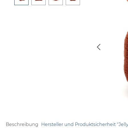
Beschreibung
Hersteller und Produktsicherheit "Jelly