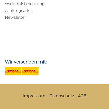
Widerrufsbelehrung
Zahlungsarten
Newsletter
Wir versenden mit:
Impressum
Datenschutz
AGB