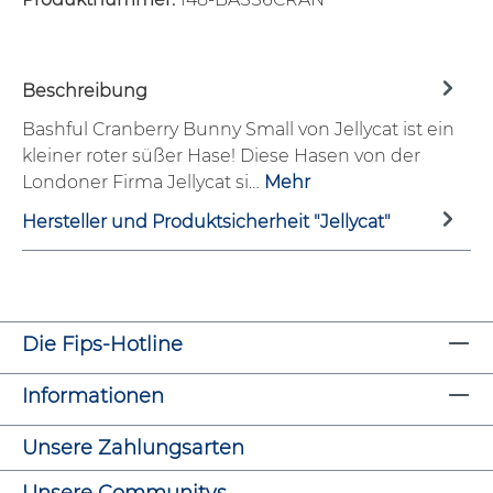
Beschreibung
Bashful Cranberry Bunny Small von Jellycat ist ein
kleiner roter süßer Hase! Diese Hasen von der
Londoner Firma Jellycat si…
Mehr
Hersteller und Produktsicherheit "Jellycat"
Die Fips-Hotline
Informationen
Unsere Zahlungsarten