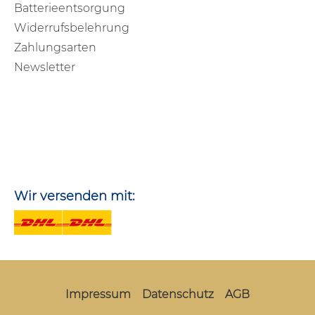
Batterieentsorgung
Widerrufsbelehrung
Zahlungsarten
Newsletter
Wir versenden mit:
Impressum
Datenschutz
AGB