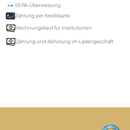
SEPA-Überweisung
Zahlung per Kreditkarte
Rechnungskauf für Institutionen
Zahlung und Abholung im Ladengeschäft