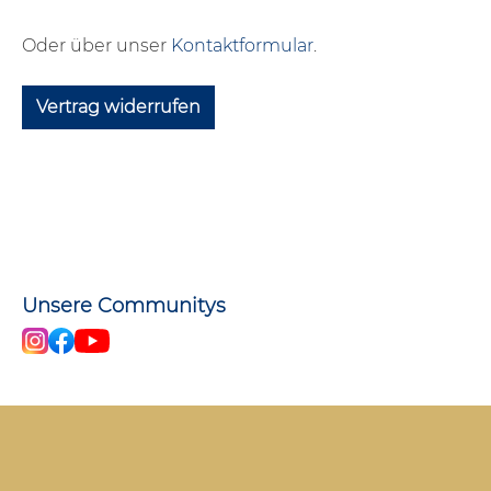
Oder über unser
Kontaktformular
.
Vertrag widerrufen
Unsere Communitys