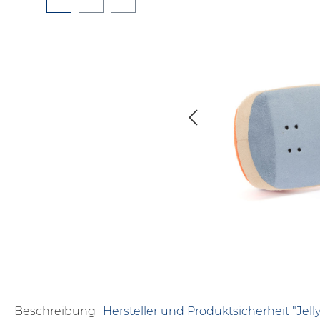
Beschreibung
Hersteller und Produktsicherheit "Jelly