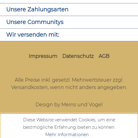
Unsere Zahlungsarten
Unsere Communitys
Wir versenden mit:
Impressum
Datenschutz
AGB
Alle Preise inkl. gesetzl. Mehrwertsteuer zzgl.
Versandkosten
, wenn nicht anders angegeben.
Design by Meins und Vogel
Diese Website verwendet Cookies, um eine
bestmögliche Erfahrung bieten zu können.
Mehr Informationen ...