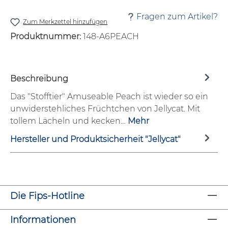
Fragen zum Artikel?
Zum Merkzettel hinzufügen
Produktnummer:
148-A6PEACH
Beschreibung
Das "Stofftier" Amuseable Peach ist wieder so ein
unwiderstehliches Früchtchen von Jellycat. Mit
tollem Lächeln und kecken…
Mehr
Hersteller und Produktsicherheit "Jellycat"
Die Fips-Hotline
Informationen