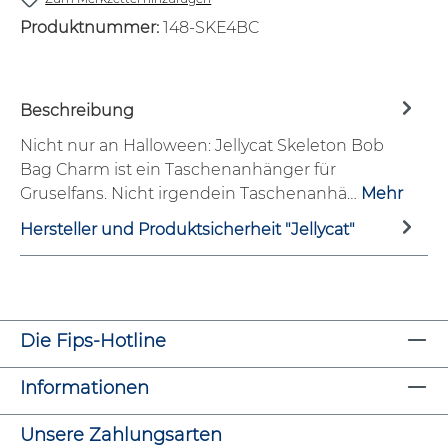
Produktnummer:
148-SKE4BC
Beschreibung
Nicht nur an Halloween: Jellycat Skeleton Bob
Bag Charm ist ein Taschenanhänger für
Gruselfans. Nicht irgendein Taschenanhä…
Mehr
Hersteller und Produktsicherheit "Jellycat"
Die Fips-Hotline
Informationen
Unsere Zahlungsarten