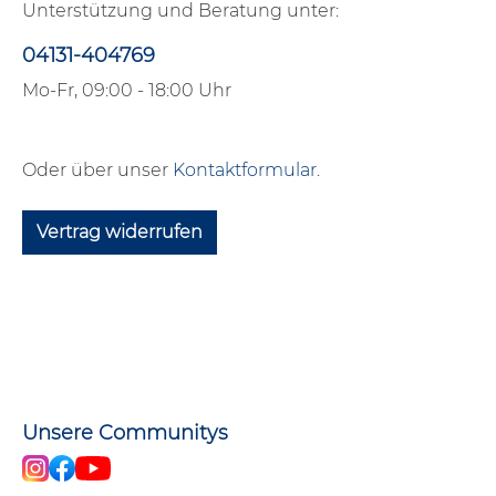
Unterstützung und Beratung unter:
04131-404769
Mo-Fr, 09:00 - 18:00 Uhr
Oder über unser
Kontaktformular
.
Vertrag widerrufen
Unsere Communitys