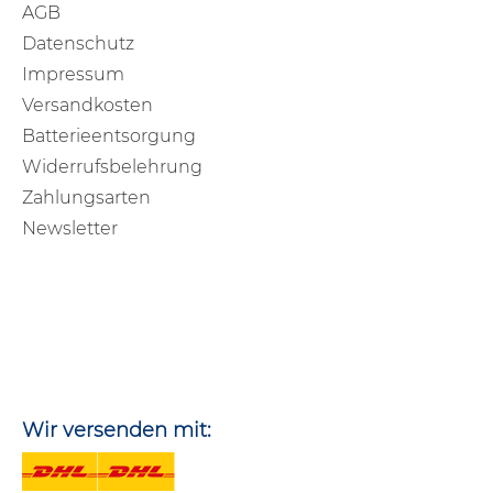
AGB
Datenschutz
Impressum
Versandkosten
Batterieentsorgung
Widerrufsbelehrung
Zahlungsarten
Newsletter
Wir versenden mit: