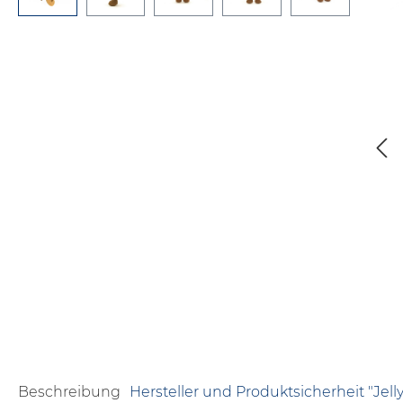
Beschreibung
Hersteller und Produktsicherheit "Jelly