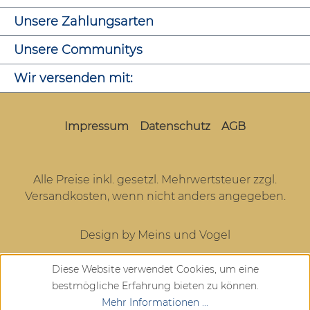
Unsere Zahlungsarten
Unsere Communitys
Wir versenden mit:
Impressum
Datenschutz
AGB
Alle Preise inkl. gesetzl. Mehrwertsteuer zzgl.
Versandkosten
, wenn nicht anders angegeben.
Design by Meins und Vogel
Diese Website verwendet Cookies, um eine
bestmögliche Erfahrung bieten zu können.
Mehr Informationen ...