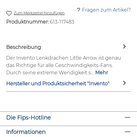
Fragen zum Artikel?
Zum Merkzettel hinzufügen
Produktnummer:
613-117483
Beschreibung
Der Invento Lenkdrachen Little Arrow ist genau
das Richtige für alle Geschwindigkeits-Fans.
Durch seine extreme Wendigkeit s…
Mehr
Hersteller und Produktsicherheit "Invento"
Die Fips-Hotline
Informationen