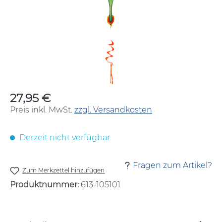
27,95 €
Regulärer Preis:
Preis inkl. MwSt.
zzgl. Versandkosten
Derzeit nicht verfügbar
Fragen zum Artikel?
Zum Merkzettel hinzufügen
Produktnummer:
613-105101