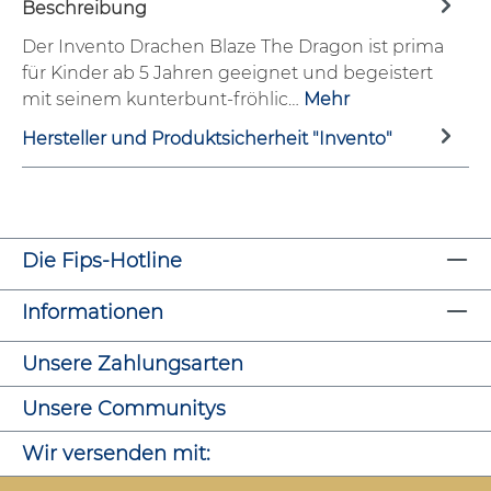
Beschreibung
Der Invento Drachen Blaze The Dragon ist prima
für Kinder ab 5 Jahren geeignet und begeistert
mit seinem kunterbunt-fröhlic…
Mehr
Hersteller und Produktsicherheit "Invento"
Die Fips-Hotline
Informationen
Unsere Zahlungsarten
Unsere Communitys
Wir versenden mit: