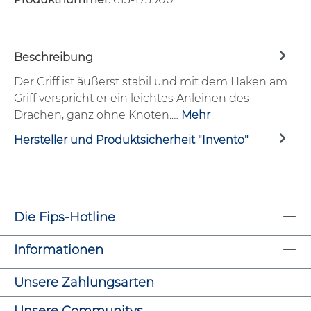
Beschreibung
Der Griff ist äußerst stabil und mit dem Haken am
Griff verspricht er ein leichtes Anleinen des
Drachen, ganz ohne Knoten.…
Mehr
Hersteller und Produktsicherheit "Invento"
Die Fips-Hotline
Informationen
Unsere Zahlungsarten