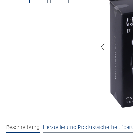
Beschreibung
Hersteller und Produktsicherheit "bart