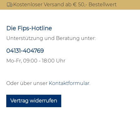
Kostenloser Versand ab € 50,- Bestellwert
Die Fips-Hotline
Unterstützung und Beratung unter:
04131-404769
Mo-Fr, 09:00 - 18:00 Uhr
Oder über unser
Kontaktformular
.
Vertrag widerrufen