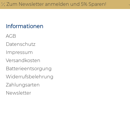
Zum Newsletter anmelden und 5% Sparen!
Informationen
AGB
Datenschutz
Impressum
Versandkosten
Batterieentsorgung
Widerrufsbelehrung
Zahlungsarten
Newsletter