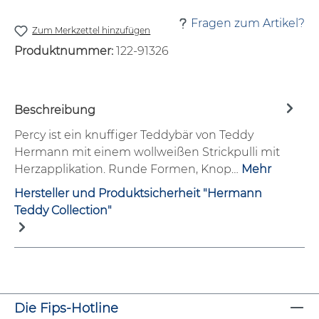
Fragen zum Artikel?
Zum Merkzettel hinzufügen
Produktnummer:
122-91326
Beschreibung
Percy ist ein knuffiger Teddybär von Teddy
Hermann mit einem wollweißen Strickpulli mit
Herzapplikation. Runde Formen, Knop…
Mehr
Hersteller und Produktsicherheit "Hermann
Teddy Collection"
Die Fips-Hotline