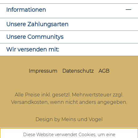
Informationen
Unsere Zahlungsarten
Unsere Communitys
Wir versenden mit:
Impressum
Datenschutz
AGB
Alle Preise inkl. gesetzl. Mehrwertsteuer zzgl.
Versandkosten
, wenn nicht anders angegeben.
Design by Meins und Vogel
Diese Website verwendet Cookies, um eine