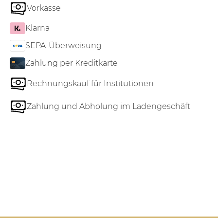
Vorkasse
Klarna
SEPA-Überweisung
Zahlung per Kreditkarte
Rechnungskauf für Institutionen
Zahlung und Abholung im Ladengeschäft