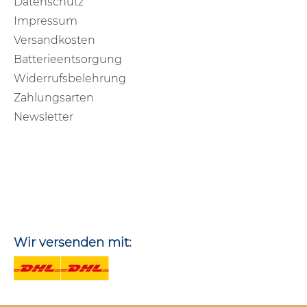
Datenschutz
Impressum
Versandkosten
Batterieentsorgung
Widerrufsbelehrung
Zahlungsarten
Newsletter
Wir versenden mit: