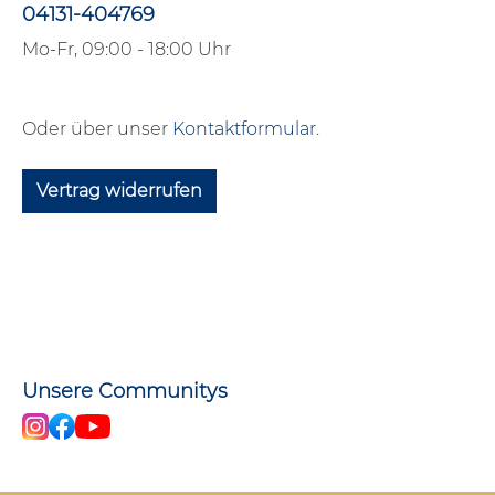
04131-404769
Mo-Fr, 09:00 - 18:00 Uhr
Oder über unser
Kontaktformular
.
Vertrag widerrufen
Unsere Communitys