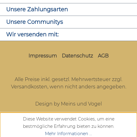
Unsere Zahlungsarten
Unsere Communitys
Wir versenden mit:
Impressum
Datenschutz
AGB
Alle Preise inkl. gesetzl. Mehrwertsteuer zzgl.
Versandkosten
, wenn nicht anders angegeben.
Design by Meins und Vogel
Diese Website verwendet Cookies, um eine
bestmögliche Erfahrung bieten zu können.
Mehr Informationen ...