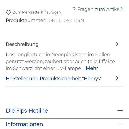
Fragen zum Artikel?
Zum Merkzettel hinzufügen
Produktnummer:
106-J10050-04N
Beschreibung
Das Jongliertuch in Neonpink kann im Hellen
genutzt werden, zaubert aber auch tolle Effekte
im Schwarzlicht einer UV-Lampe.…
Mehr
Hersteller und Produktsicherheit "Henrys"
Die Fips-Hotline
Informationen