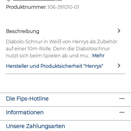
Produktnummer:
106-J91010-01
Beschreibung
Diabolo-Schnur in Weiß von Henrys als Zubehör
auf einer 10m-Rolle. Denn die Diaboloschnur
nutzt sich beim Spielen ab und mu…
Mehr
Hersteller und Produktsicherheit "Henrys"
Die Fips-Hotline
Informationen
Unsere Zahlungsarten