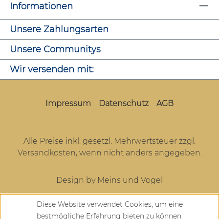
Informationen
Unsere Zahlungsarten
Unsere Communitys
Wir versenden mit:
Impressum
Datenschutz
AGB
Alle Preise inkl. gesetzl. Mehrwertsteuer zzgl.
Versandkosten
, wenn nicht anders angegeben.
Design by Meins und Vogel
Diese Website verwendet Cookies, um eine
bestmögliche Erfahrung bieten zu können.