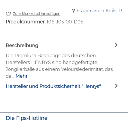
Fragen zum Artikel?
Zum Merkzettel hinzufügen
Produktnummer:
106-J05100-D05
Beschreibung
Die Premium Beanbags des deutschen
Herstellers HENRYS sind handgefertigte
Jonglierbälle aus einem Velourslederimitat, das
da…
Mehr
Hersteller und Produktsicherheit "Henrys"
Die Fips-Hotline