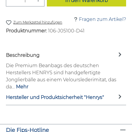
In den Warenkorb
Fragen zum Artikel?
Zum Merkzettel hinzufügen
Produktnummer:
106-J05100-D41
Beschreibung
Die Premium Beanbags des deutschen
Herstellers HENRYS sind handgefertigte
Jonglierbälle aus einem Velourslederimitat, das
da…
Mehr
Hersteller und Produktsicherheit "Henrys"
Die Fips-Hotline