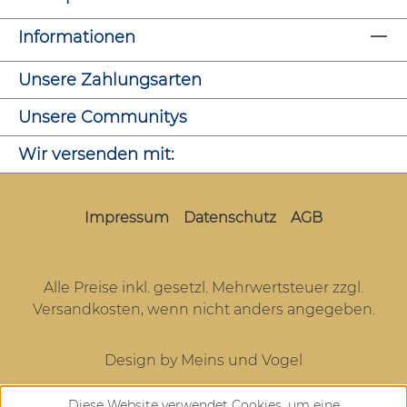
Informationen
Unsere Zahlungsarten
Unsere Communitys
Wir versenden mit:
Impressum
Datenschutz
AGB
Alle Preise inkl. gesetzl. Mehrwertsteuer zzgl.
Versandkosten
, wenn nicht anders angegeben.
Design by Meins und Vogel
Diese Website verwendet Cookies, um eine