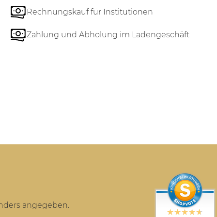
Rechnungskauf für Institutionen
Zahlung und Abholung im Ladengeschäft
anders angegeben.