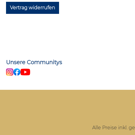
Vertrag widerrufen
Unsere Communitys
Alle Preise inkl. 