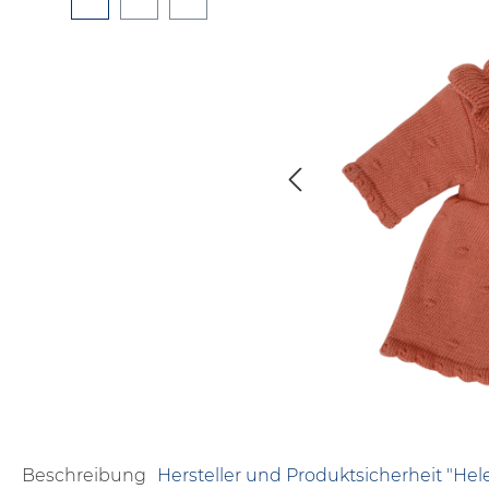
Beschreibung
Hersteller und Produktsicherheit "Hel