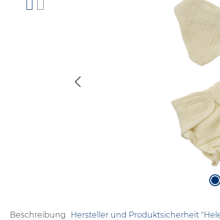
Beschreibung
Hersteller und Produktsicherheit "Hel