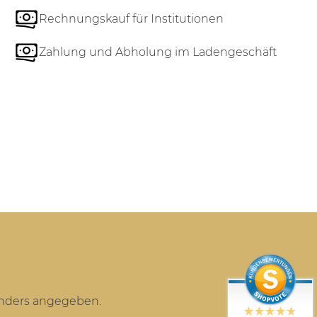
Rechnungskauf für Institutionen
Zahlung und Abholung im Ladengeschäft
anders angegeben.