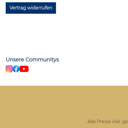
Vertrag widerrufen
Unsere Communitys
Alle Preise inkl. 