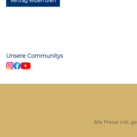
Vertrag widerrufen
Unsere Communitys
Alle Preise inkl. 