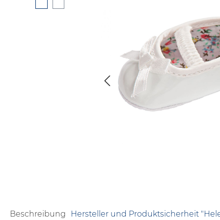
Beschreibung
Hersteller und Produktsicherheit "Hel