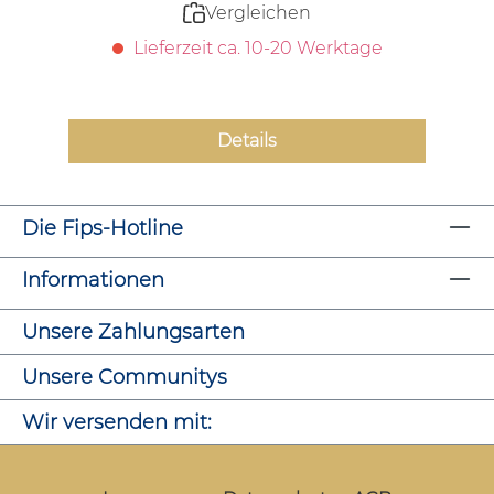
Vergleichen
Lieferzeit ca. 10-20 Werktage
Details
Die Fips-Hotline
Informationen
Unsere Zahlungsarten
Unsere Communitys
Wir versenden mit: