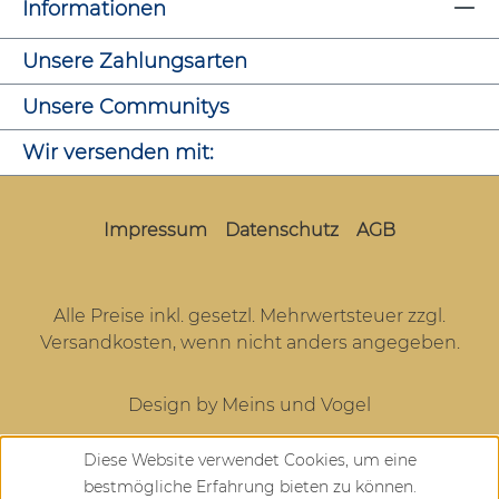
Informationen
Unsere Zahlungsarten
Unsere Communitys
Wir versenden mit:
Impressum
Datenschutz
AGB
Alle Preise inkl. gesetzl. Mehrwertsteuer zzgl.
Versandkosten
, wenn nicht anders angegeben.
Design by Meins und Vogel
Diese Website verwendet Cookies, um eine
bestmögliche Erfahrung bieten zu können.