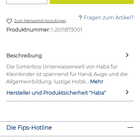
Fragen zum Artikel?
Zum Merkzettel hinzufügen
Produktnummer:
1-2011873001
Beschreibung
Die Sortierbox Unterwasserwelt von Haba für
Kleinkinder ist spannend für Hand, Auge und die
Allgemeinbildung: lustige Holzk…
Mehr
Hersteller und Produktsicherheit "Haba"
Die Fips-Hotline