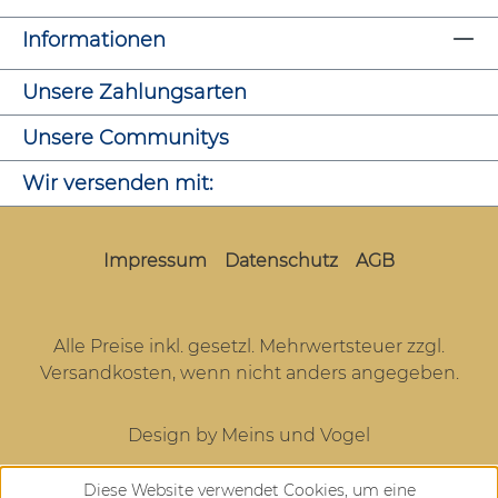
Informationen
Unsere Zahlungsarten
Unsere Communitys
Wir versenden mit:
Impressum
Datenschutz
AGB
Alle Preise inkl. gesetzl. Mehrwertsteuer zzgl.
Versandkosten
, wenn nicht anders angegeben.
Design by Meins und Vogel
Diese Website verwendet Cookies, um eine