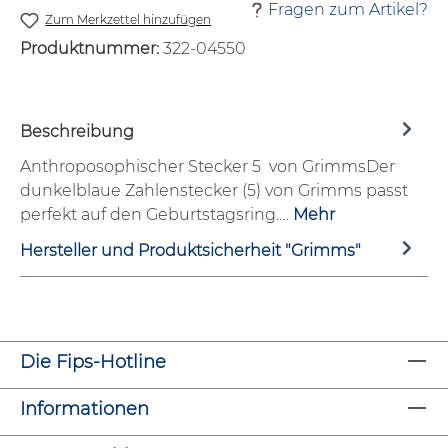
Fragen zum Artikel?
Zum Merkzettel hinzufügen
Produktnummer:
322-04550
Beschreibung
Anthroposophischer Stecker 5 von GrimmsDer
dunkelblaue Zahlenstecker (5) von Grimms passt
perfekt auf den Geburtstagsring.…
Mehr
Hersteller und Produktsicherheit "Grimms"
Die Fips-Hotline
Informationen