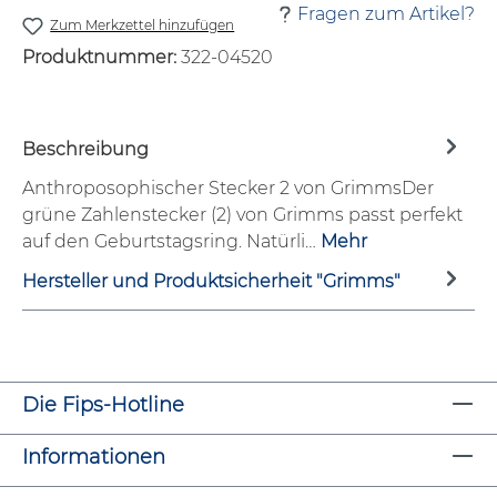
Fragen zum Artikel?
Zum Merkzettel hinzufügen
Produktnummer:
322-04520
Beschreibung
Anthroposophischer Stecker 2 von GrimmsDer
grüne Zahlenstecker (2) von Grimms passt perfekt
auf den Geburtstagsring. Natürli…
Mehr
Hersteller und Produktsicherheit "Grimms"
Die Fips-Hotline
Informationen