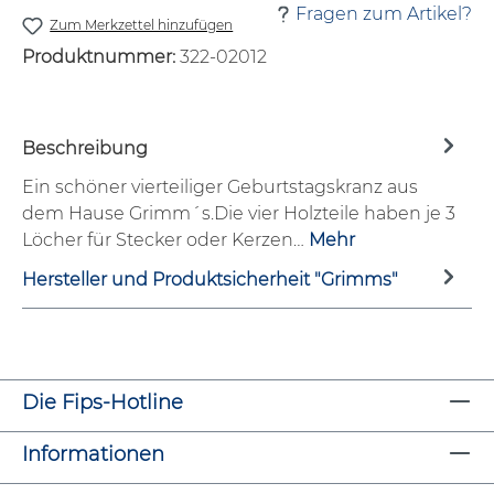
Fragen zum Artikel?
Zum Merkzettel hinzufügen
Produktnummer:
322-02012
Beschreibung
Ein schöner vierteiliger Geburtstagskranz aus
dem Hause Grimm´s.Die vier Holzteile haben je 3
Löcher für Stecker oder Kerzen…
Mehr
Hersteller und Produktsicherheit "Grimms"
Die Fips-Hotline
Informationen