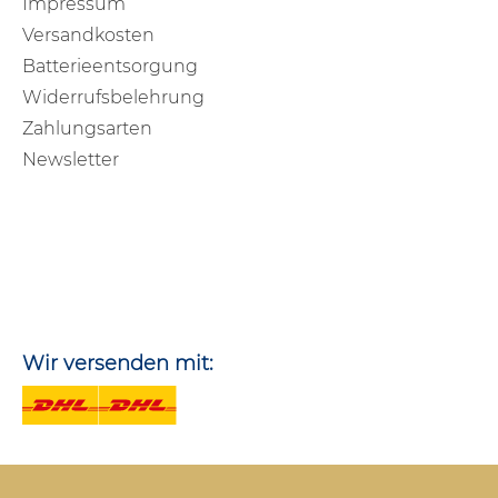
Impressum
Versandkosten
Batterieentsorgung
Widerrufsbelehrung
Zahlungsarten
Newsletter
Wir versenden mit: