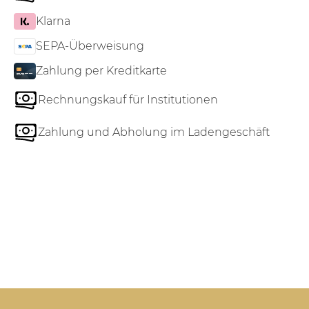
Klarna
SEPA-Überweisung
Zahlung per Kreditkarte
Rechnungskauf für Institutionen
Zahlung und Abholung im Ladengeschäft