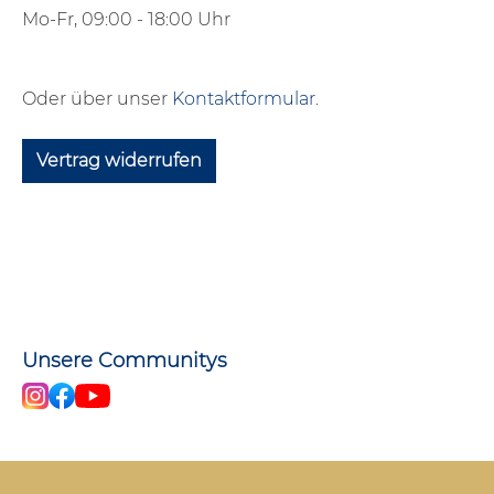
Mo-Fr, 09:00 - 18:00 Uhr
Oder über unser
Kontaktformular
.
Vertrag widerrufen
Unsere Communitys