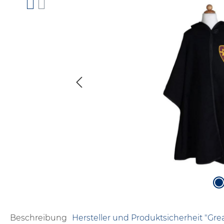
Beschreibung
Hersteller und Produktsicherheit "Gre