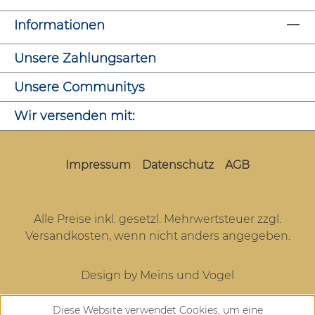
Informationen
Unsere Zahlungsarten
Unsere Communitys
Wir versenden mit:
Impressum
Datenschutz
AGB
Alle Preise inkl. gesetzl. Mehrwertsteuer zzgl.
Versandkosten
, wenn nicht anders angegeben.
Design by Meins und Vogel
Diese Website verwendet Cookies, um eine