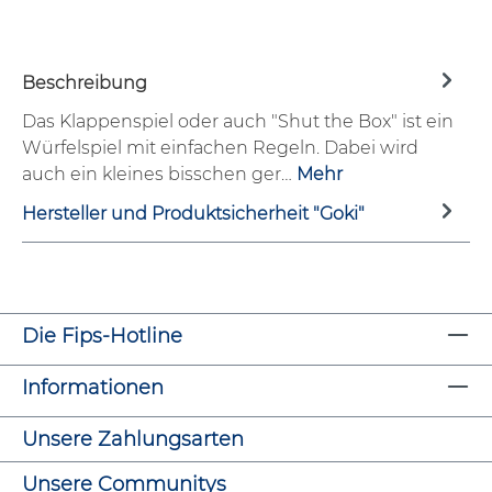
Beschreibung
Das Klappenspiel oder auch "Shut the Box" ist ein
Würfelspiel mit einfachen Regeln. Dabei wird
auch ein kleines bisschen ger…
Mehr
Hersteller und Produktsicherheit "Goki"
Die Fips-Hotline
Informationen
Unsere Zahlungsarten
Unsere Communitys