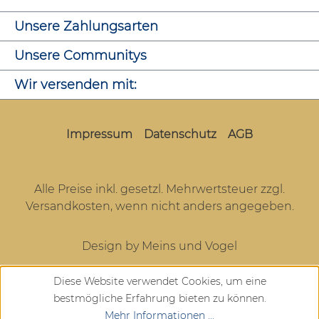
Unsere Zahlungsarten
Unsere Communitys
Wir versenden mit:
Impressum
Datenschutz
AGB
Alle Preise inkl. gesetzl. Mehrwertsteuer zzgl.
Versandkosten
, wenn nicht anders angegeben.
Design by Meins und Vogel
Diese Website verwendet Cookies, um eine
bestmögliche Erfahrung bieten zu können.
Mehr Informationen ...