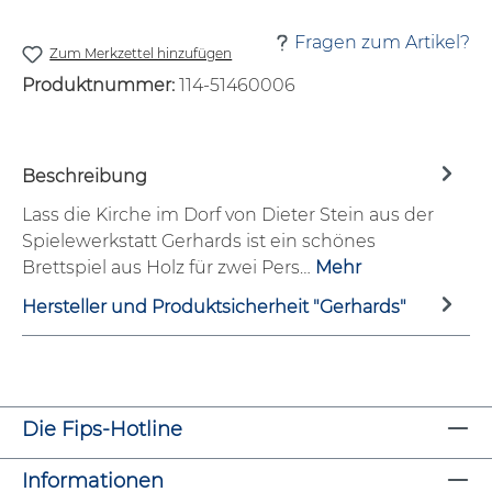
Fragen zum Artikel?
Zum Merkzettel hinzufügen
Produktnummer:
114-51460006
Beschreibung
Lass die Kirche im Dorf von Dieter Stein aus der
Spielewerkstatt Gerhards ist ein schönes
Brettspiel aus Holz für zwei Pers…
Mehr
Hersteller und Produktsicherheit "Gerhards"
Die Fips-Hotline
Informationen