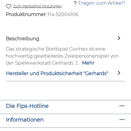
Fragen zum Artikel?
Zum Merkzettel hinzufügen
Produktnummer:
114-52004106
Beschreibung
Das strategische Brettspiel ConHex ist eine
hochwertig gearbeitetes Zweipersonenspiel von
der Spielewerkstatt Gerhards. J…
Mehr
Hersteller und Produktsicherheit "Gerhards"
Die Fips-Hotline
Informationen