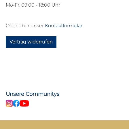
Mo-Fr, 09:00 - 18:00 Uhr
Oder über unser
Kontaktformular
.
Vertrag widerrufen
Unsere Communitys