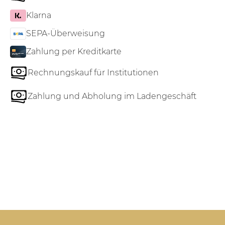
Klarna
SEPA-Überweisung
Zahlung per Kreditkarte
Rechnungskauf für Institutionen
Zahlung und Abholung im Ladengeschäft