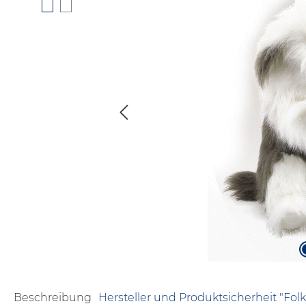
Beschreibung
Hersteller und Produktsicherheit "Fol