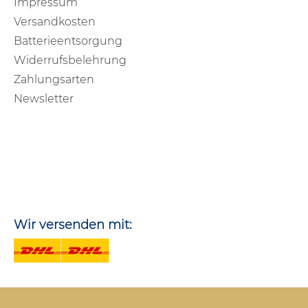
Impressum
Versandkosten
Batterieentsorgung
Widerrufsbelehrung
Zahlungsarten
Newsletter
Wir versenden mit: