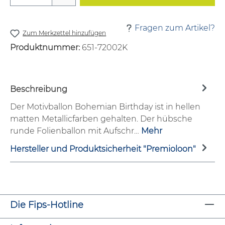
Fragen zum Artikel?
Zum Merkzettel hinzufügen
Produktnummer:
651-72002K
Beschreibung
Der Motivballon Bohemian Birthday ist in hellen
matten Metallicfarben gehalten. Der hübsche
runde Folienballon mit Aufschr…
Mehr
Hersteller und Produktsicherheit "Premioloon"
Die Fips-Hotline