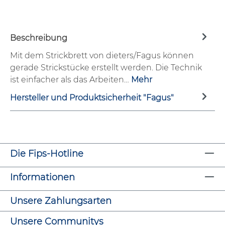
Beschreibung
Mit dem Strickbrett von dieters/Fagus können
gerade Strickstücke erstellt werden. Die Technik
ist einfacher als das Arbeiten…
Mehr
Hersteller und Produktsicherheit "Fagus"
Die Fips-Hotline
Informationen
Unsere Zahlungsarten
Unsere Communitys