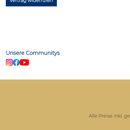
Vertrag widerrufen
Unsere Communitys
Alle Preise inkl. 