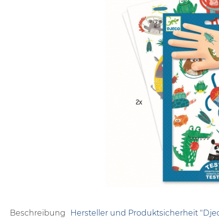
Beschreibung
Hersteller und Produktsicherheit "Dje