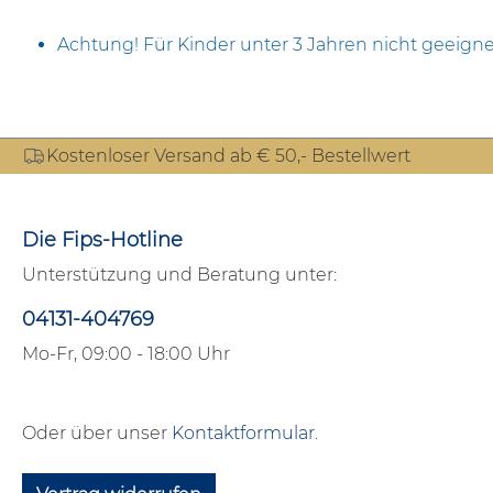
Achtung! Für Kinder unter 3 Jahren nicht geeigne
Kostenloser Versand ab € 50,- Bestellwert
Die Fips-Hotline
Unterstützung und Beratung unter:
04131-404769
Mo-Fr, 09:00 - 18:00 Uhr
Oder über unser
Kontaktformular
.