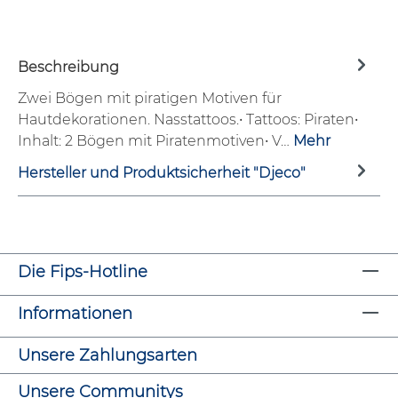
Beschreibung
Zwei Bögen mit piratigen Motiven für
Hautdekorationen. Nasstattoos.• Tattoos: Piraten•
Inhalt: 2 Bögen mit Piratenmotiven• V…
Mehr
Hersteller und Produktsicherheit "Djeco"
Die Fips-Hotline
Informationen
Unsere Zahlungsarten
Unsere Communitys