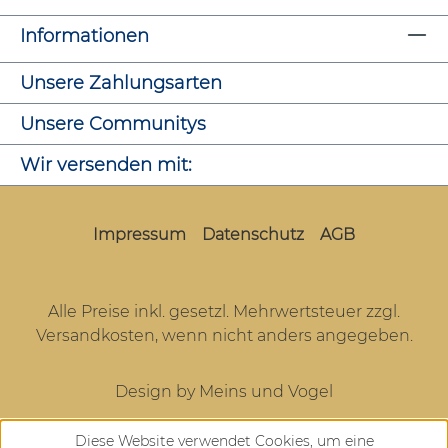
Informationen
Unsere Zahlungsarten
Unsere Communitys
Wir versenden mit:
Impressum
Datenschutz
AGB
Alle Preise inkl. gesetzl. Mehrwertsteuer zzgl.
Versandkosten
, wenn nicht anders angegeben.
Design by Meins und Vogel
Diese Website verwendet Cookies, um eine