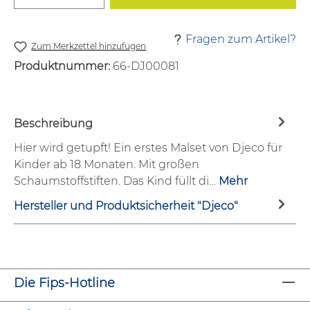
Fragen zum Artikel?
Zum Merkzettel hinzufügen
Produktnummer:
66-DJ00081
Beschreibung
Hier wird getupft! Ein erstes Malset von Djeco für
Kinder ab 18 Monaten. Mit großen
Schaumstoffstiften. Das Kind füllt di…
Mehr
Hersteller und Produktsicherheit "Djeco"
Die Fips-Hotline