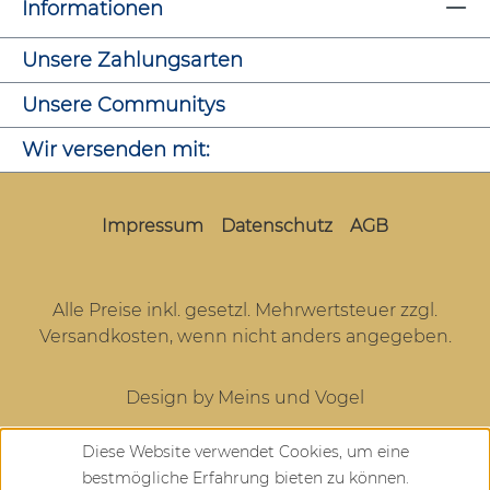
Informationen
Unsere Zahlungsarten
Unsere Communitys
Wir versenden mit:
Impressum
Datenschutz
AGB
Alle Preise inkl. gesetzl. Mehrwertsteuer zzgl.
Versandkosten
, wenn nicht anders angegeben.
Design by Meins und Vogel
Diese Website verwendet Cookies, um eine
bestmögliche Erfahrung bieten zu können.